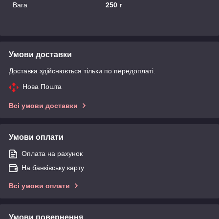
Вага
250 г
Умови доставки
Доставка здійснюється тільки по передоплаті.
Нова Пошта
Всі умови доставки
Умови оплати
Оплата на рахунок
На банківську карту
Всі умови оплати
Умови повернення