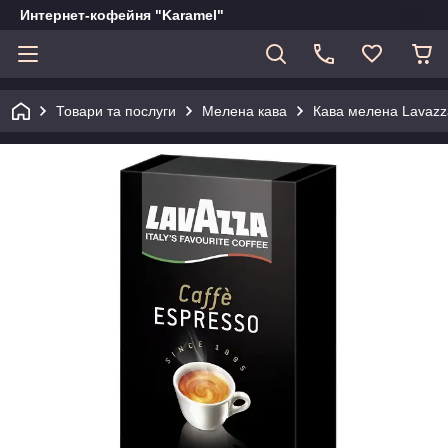
Интернет-кофейня "Karamel"
Товари та послуги
Мелена кава
Кава мелена Lavazz