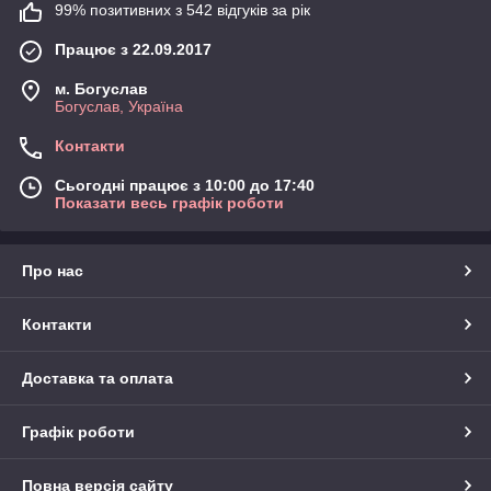
99% позитивних з 542 відгуків за рік
Працює з 22.09.2017
м. Богуслав
Богуслав, Україна
Контакти
Сьогодні працює з 10:00 до 17:40
Показати весь графік роботи
Про нас
Контакти
Доставка та оплата
Графік роботи
Повна версія сайту