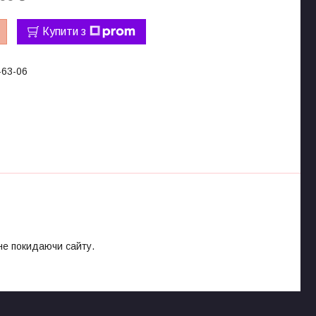
Купити з
-63-06
 не покидаючи сайту.