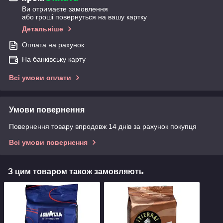
Ви отримаєте замовлення
або гроші повернуться на вашу картку
Детальніше
Оплата на рахунок
На банківську карту
Всі умови оплати
Умови повернення
Повернення товару впродовж 14 днів за рахунок покупця
Всі умови повернення
З цим товаром також замовляють