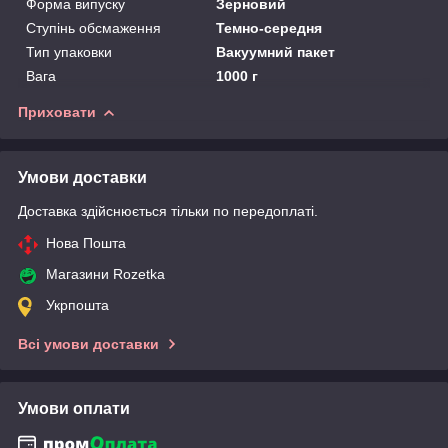
Форма випуску
Зерновий
Ступінь обсмаження
Темно-середня
Тип упаковки
Вакуумний пакет
Вага
1000 г
Приховати
Умови доставки
Доставка здійснюється тільки по передоплаті.
Нова Пошта
Магазини Rozetka
Укрпошта
Всі умови доставки
Умови оплати