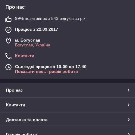
Про нас
99% позитивних з 543 відгуків за рік
Працює з 22.09.2017
м. Богуслав
Богуслав, Україна
Контакти
Сьогодні працює з 10:00 до 17:40
Показати весь графік роботи
Про нас
Контакти
Доставка та оплата
Графік роботи