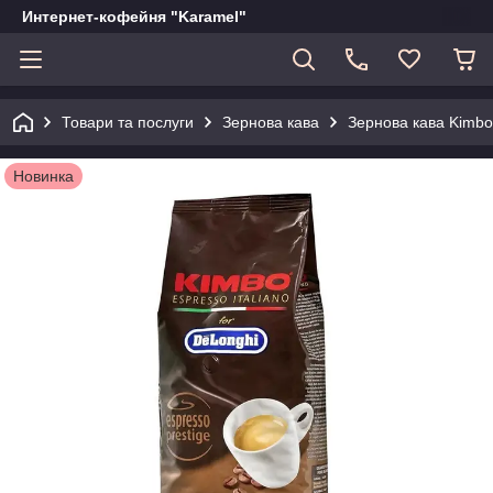
Интернет-кофейня "Karamel"
Товари та послуги
Зернова кава
Зернова кава Kimbo 
Новинка